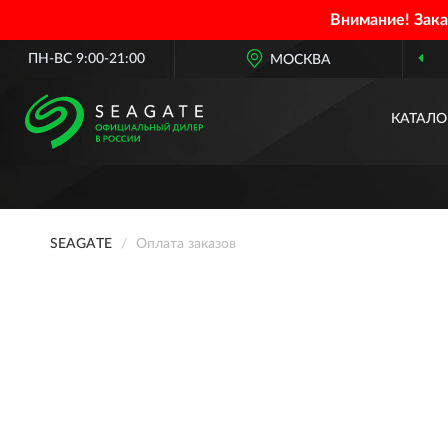
Внимание! Зак
ПН-ВС 9:00-21:00
МОСКВА
КАТАЛО
SEAGATE
Оплата заказов