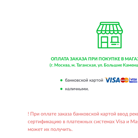
ОПЛАТА ЗАКАЗА ПРИ
ПОКУПКЕ В МАГА
(г. Москва, м. Таганская,
ул. Большие Каменщик
банковской картой
наличными
.
! При оплате заказа банковской картой ввод р
сертификацию в платежных системах Visa и Ma
может их получить.