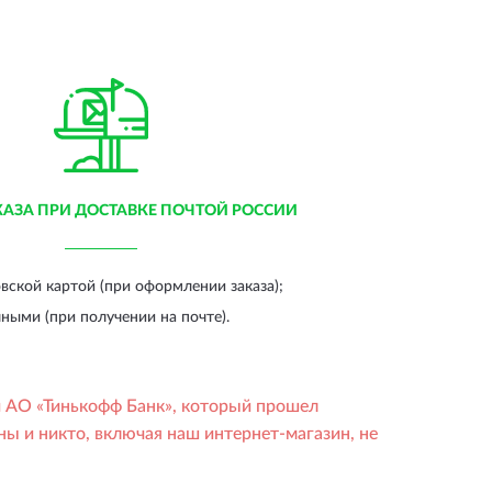
КАЗА ПРИ
ДОСТАВКЕ ПОЧТОЙ РОССИИ
вской картой
(при оформлении заказа);
чными
(при получении на почте).
й АО «Тинькофф Банк», который прошел
 и никто, включая наш интернет-магазин, не