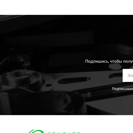
Подпишись, чтобы полу
Подписываяс