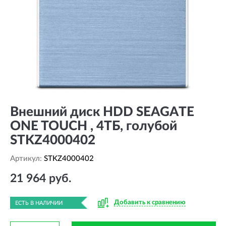
Внешний диск HDD SEAGATE
ONE TOUCH , 4ТБ, голубой
STKZ4000402
Артикул:
STKZ4000402
21 964 руб.
Добавить к сравнению
ЕСТЬ В НАЛИЧИИ