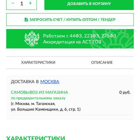
−
+
ДОБАВИТЬ В КОРЗИНУ
ЗАПРОСИТЬ СЧЕТ / КУПИТЬ ОПТОМ
/ ТЕНДЕР
Работаем с 44ФЗ, 223ФЗ, 275ФЗ
Аккредитация на АСТ ГОЗ
ХАРАКТЕРИСТИКИ
ОПИСАНИЕ
ДОСТАВКА В
МОСКВА
САМОВЫВОЗ ИЗ МАГАЗИНА
0 руб.
по предварительному заказу
(г. Москва, м. Таганская,
ул. Большие Каменщики, д. 6, стр. 1)
ХАРАКТЕРИСТИКИ