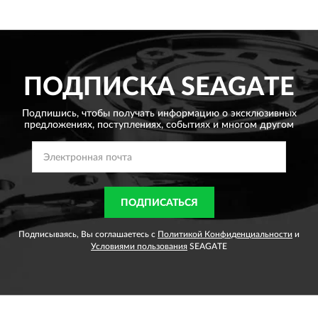
ПОДПИСКА
SEAGATE
Подпишись, чтобы получать информацию о эксклюзивных
предложениях,
поступлениях, событиях и многом другом
ПОДПИСАТЬСЯ
Подписываясь, Вы соглашаетесь с
Политикой Конфиденциальности
и
Условиями пользования
SEAGATE