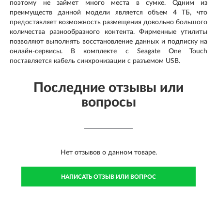
поэтому не займет много места в сумке. Одним из
преимуществ данной модели является объем 4 ТБ, что
предоставляет возможность размещения довольно большого
количества разнообразного контента. Фирменные утилиты
позволяют выполнять восстановление данных и подписку на
онлайн-сервисы. В комплекте с Seagate One Touch
поставляется кабель синхронизации с разъемом USB.
Последние отзывы или
вопросы
Нет отзывов о данном товаре.
НАПИСАТЬ ОТЗЫВ ИЛИ ВОПРОС