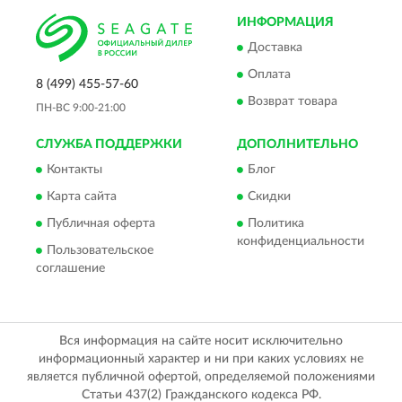
ИНФОРМАЦИЯ
Доставка
Оплата
8 (499) 455-57-60
Возврат товара
ПН-ВС 9:00-21:00
СЛУЖБА ПОДДЕРЖКИ
ДОПОЛНИТЕЛЬНО
Контакты
Блог
Карта сайта
Скидки
Публичная оферта
Политика
конфиденциальности
Пользовательское
соглашение
Вся информация на сайте носит исключительно
информационный характер и ни при каких условиях не
является публичной офертой, определяемой положениями
Статьи 437(2) Гражданского кодекса РФ.