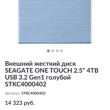
Внешний жесткий диск
SEAGATE ONE TOUCH 2.5" 4TB
USB 3.2 Gen1 голубой
STKC4000402
Артикул:
STKC4000402
14 323 руб.