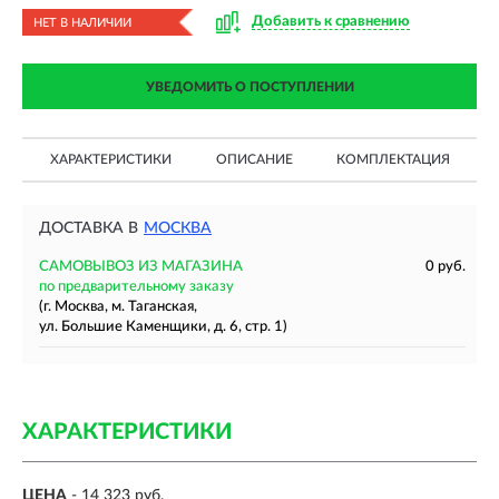
Добавить к сравнению
НЕТ В НАЛИЧИИ
УВЕДОМИТЬ О ПОСТУПЛЕНИИ
ХАРАКТЕРИСТИКИ
ОПИСАНИЕ
КОМПЛЕКТАЦИЯ
ДОСТАВКА В
МОСКВА
САМОВЫВОЗ ИЗ МАГАЗИНА
0 руб.
по предварительному заказу
(г. Москва, м. Таганская,
ул. Большие Каменщики, д. 6, стр. 1)
ХАРАКТЕРИСТИКИ
ЦЕНА
- 14 323 руб.