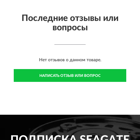
Последние отзывы или
вопросы
Нет отзывов о данном товаре.
НАПИСАТЬ ОТЗЫВ ИЛИ ВОПРОС