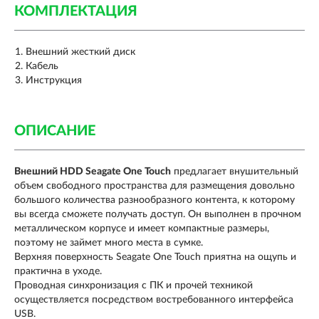
КОМПЛЕКТАЦИЯ
Внешний жесткий диск
Кабель
Инструкция
ОПИСАНИЕ
Внешний HDD Seagate One Touch
предлагает внушительный
объем свободного пространства для размещения довольно
большого количества разнообразного контента, к которому
вы всегда сможете получать доступ. Он выполнен в прочном
металлическом корпусе и имеет компактные размеры,
поэтому не займет много места в сумке.
Верхняя поверхность Seagate One Touch приятна на ощупь и
практична в уходе.
Проводная синхронизация с ПК и прочей техникой
осуществляется посредством востребованного интерфейса
USB.