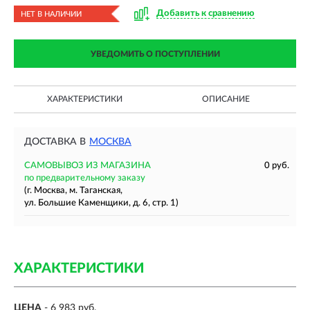
Добавить к сравнению
НЕТ В НАЛИЧИИ
УВЕДОМИТЬ О ПОСТУПЛЕНИИ
ХАРАКТЕРИСТИКИ
ОПИСАНИЕ
ДОСТАВКА В
МОСКВА
САМОВЫВОЗ ИЗ МАГАЗИНА
0 руб.
по предварительному заказу
(г. Москва, м. Таганская,
ул. Большие Каменщики, д. 6, стр. 1)
ХАРАКТЕРИСТИКИ
ЦЕНА
- 6 983 руб.