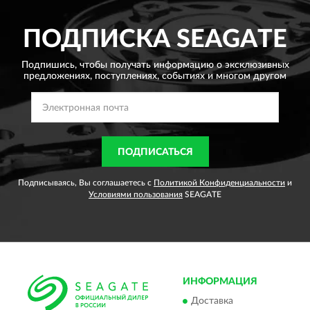
ПОДПИСКА
SEAGATE
Подпишись, чтобы получать информацию о эксклюзивных
предложениях,
поступлениях, событиях и многом другом
ПОДПИСАТЬСЯ
Подписываясь, Вы соглашаетесь с
Политикой Конфиденциальности
и
Условиями пользования
SEAGATE
ИНФОРМАЦИЯ
Доставка