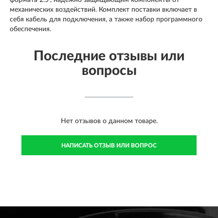
формата 2.5”, надежно защищающим компоненты от
механических воздействий. Комплект поставки включает в
себя кабель для подключения, а также набор программного
обеспечения.
Последние отзывы или
вопросы
Нет отзывов о данном товаре.
НАПИСАТЬ ОТЗЫВ ИЛИ ВОПРОС