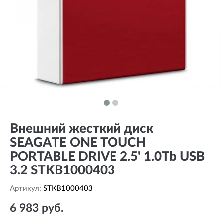
Внешний жесткий диск
SEAGATE ONE TOUCH
PORTABLE DRIVE 2.5' 1.0Tb USB
3.2 STKB1000403
Артикул:
STKB1000403
6 983 руб.