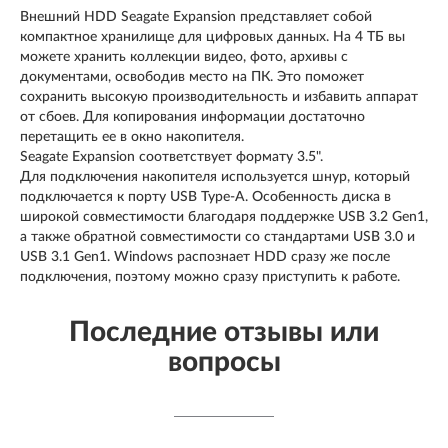
Внешний HDD Seagate Expansion представляет собой
компактное хранилище для цифровых данных. На 4 ТБ вы
можете хранить коллекции видео, фото, архивы с
документами, освободив место на ПК. Это поможет
сохранить высокую производительность и избавить аппарат
от сбоев. Для копирования информации достаточно
перетащить ее в окно накопителя.
Seagate Expansion соответствует формату 3.5".
Для подключения накопителя используется шнур, который
подключается к порту USB Type-A. Особенность диска в
широкой совместимости благодаря поддержке USB 3.2 Gen1,
а также обратной совместимости со стандартами USB 3.0 и
USB 3.1 Gen1. Windows распознает HDD сразу же после
подключения, поэтому можно сразу приступить к работе.
Последние отзывы или
вопросы