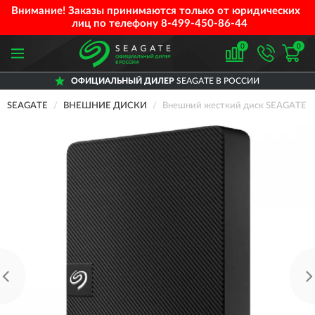
Внимание! Заказы принимаются только от юридических
лиц по телефону
8-499-450-86-44
0
0
ОФИЦИАЛЬНЫЙ ДИЛЕР
SEAGATE В РОССИИ
SEAGATE
ВНЕШНИЕ ДИСКИ
Внешний жесткий диск SEAGATE US