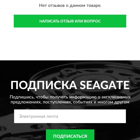
Нет отзывов о данном товаре.
НАПИСАТЬ ОТЗЫВ ИЛИ ВОПРОС
ПОДПИСКА
SEAGATE
Подпишись, чтобы получать информацию о эксклюзивных
предложениях,
поступлениях, событиях и многом другом
ПОДПИСАТЬСЯ