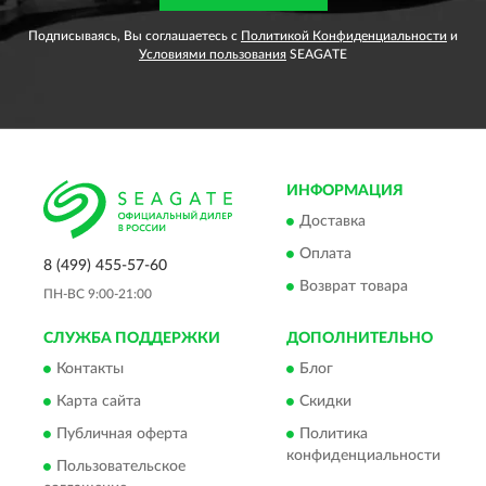
Подписываясь, Вы соглашаетесь с
Политикой Конфиденциальности
и
Условиями пользования
SEAGATE
ИНФОРМАЦИЯ
Доставка
Оплата
8 (499) 455-57-60
Возврат товара
ПН-ВС 9:00-21:00
СЛУЖБА ПОДДЕРЖКИ
ДОПОЛНИТЕЛЬНО
Контакты
Блог
Карта сайта
Скидки
Публичная оферта
Политика
конфиденциальности
Пользовательское