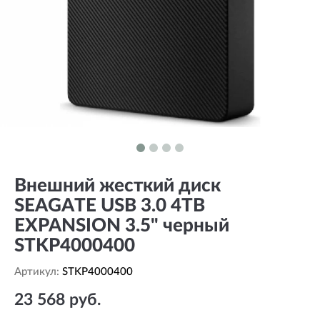
Внешний жесткий диск
SEAGATE USB 3.0 4TB
EXPANSION 3.5" черный
STKP4000400
Артикул:
STKP4000400
23 568 руб.