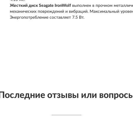
Жесткий диск Seagate IronWolf
выполнен в прочном металлич
механических повреждений и вибраций. Максимальный уровен
Энергопотребление составляет 7.5 Вт.
Последние отзывы или вопрос