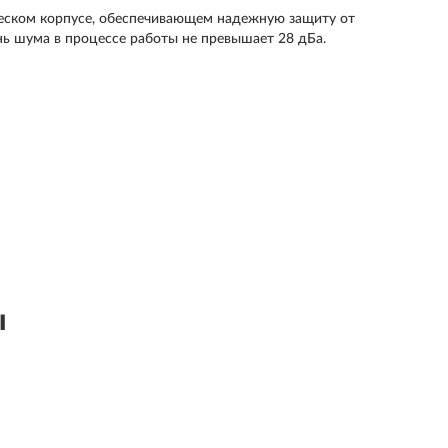
еском корпусе, обеспечивающем надежную защиту от
ь шума в процессе работы не превышает 28 дБа.
ы