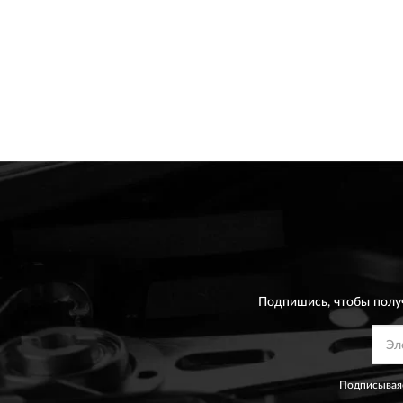
Подпишись, чтобы полу
Подписываяс