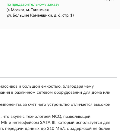
по предварительному заказу
(г. Москва, м. Таганская,
ул. Большие Каменщики, д. 6, стр. 1)
ассивов и большой емкостью, благодаря чему
вания в различном сетевом оборудовании для дома или
мпоненты, за счет чего устройство отличается высокой
, что вкупе с технологией NCQ, позволяющей
 МБ и интерфейсом SATA III, который используется для
ть передачи данных до 210 МБ/с с задержкой не более