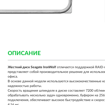
ОПИСАНИЕ
Жесткий диск Seagate IronWolf
отличается поддержкой RAID-м
представляет собой производительное решение для использо
офиса.
В основе данной модели используются высококачественные ко
надежностью работы.
Скорость вращения шпинделя в диске составляет 7200 об/мин
обрабатывать несколько задач одновременно, буфером на 256
подключения, обеспечивает высокое быстродействие и скорос
4.16 мс.