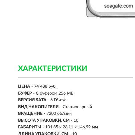
ХАРАКТЕРИСТИКИ
ЦЕНА
- 74 488 руб.
БУФЕР
- С буфером 256 МБ
ВЕРСИЯ SATA
- 6 Гбит/с
ВИД НАКОПИТЕЛЯ
- Стационарный
ВРАЩЕНИЕ
- 7200 об/мин
ВЫСОТА УПАКОВКИ, СМ
- 10
ГАБАРИТЫ
- 101.85 x 26.11 x 146.99 мм
ДЛИНА УПАКОВКИ, СМ
- 10