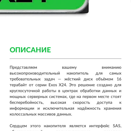
ОПИСАНИЕ
Представляем вашему вниманию
высокопроизводительный накопитель для самых
требовательных задач — жёсткий диск объёмом 16
терабайт от серии Exos X24. Это решение создано для
круглосуточной работы в центрах обработки данных и
мощных серверных системах, где на первом месте стоят
бесперебойность, высокая скорость доступа к
информации и исключительная надёжность хранения
колоссальных массивов данных.
Сердцем этого накопителя является интерфейс SAS,