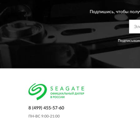
Подпишись, чтобы полу
Подписываяс
8 (499) 455-57-60
ПН-ВС 9:00-21:00