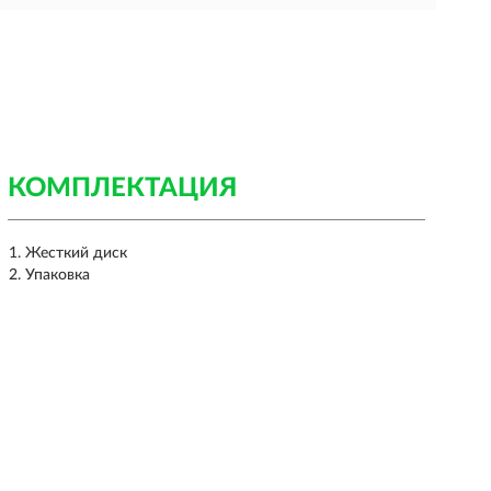
КОМПЛЕКТАЦИЯ
Жесткий диск
Упаковка