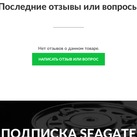
Последние отзывы или вопрос
Нет отзывов о данном товаре.
НАПИСАТЬ ОТЗЫВ ИЛИ ВОПРОС
ПОДПИСКА
SEAGATE