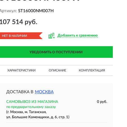
Артикул:
ST16000NM007H
107 514 руб.
Добавить к сравнению
НЕТ В НАЛИЧИИ
УВЕДОМИТЬ О ПОСТУПЛЕНИИ
ХАРАКТЕРИСТИКИ
ОПИСАНИЕ
КОМПЛЕКТАЦИЯ
ДОСТАВКА В
МОСКВА
САМОВЫВОЗ ИЗ МАГАЗИНА
0 руб.
по предварительному заказу
(г. Москва, м. Таганская,
ул. Большие Каменщики, д. 6, стр. 1)