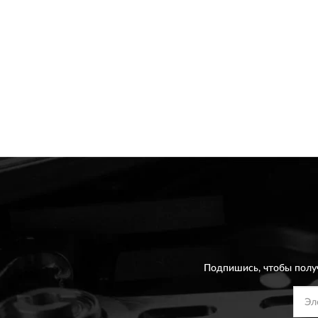
Подпишись, чтобы полу