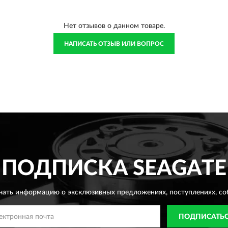
Нет отзывов о данном товаре.
НАПИСАТЬ ОТЗЫВ ИЛИ ВОПРОС
ПОДПИСКА
SEAGATE
чать информацию о эксклюзивных предложениях,
поступлениях, со
ПОДПИСАТЬ