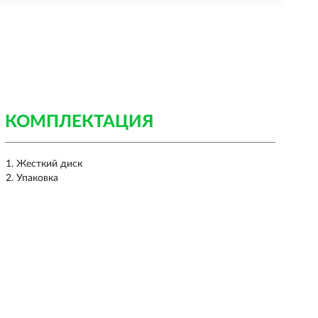
КОМПЛЕКТАЦИЯ
Жесткий диск
Упаковка