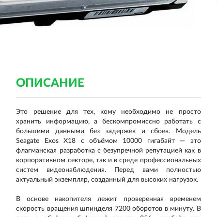
ОПИСАНИЕ
Это решение для тех, кому необходимо не просто
хранить информацию, а бескомпромиссно работать с
большими данными без задержек и сбоев. Модель
Seagate Exos X18 с объёмом 10000 гигабайт — это
флагманская разработка с безупречной репутацией как в
корпоративном секторе, так и в среде профессиональных
систем видеонаблюдения. Перед вами полностью
актуальный экземпляр, созданный для высоких нагрузок.
В основе накопителя лежит проверенная временем
скорость вращения шпинделя 7200 оборотов в минуту. В