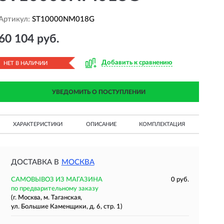
Артикул:
ST10000NM018G
60 104 руб.
Добавить к сравнению
НЕТ В НАЛИЧИИ
УВЕДОМИТЬ О ПОСТУПЛЕНИИ
ХАРАКТЕРИСТИКИ
ОПИСАНИЕ
КОМПЛЕКТАЦИЯ
ДОСТАВКА В
МОСКВА
САМОВЫВОЗ ИЗ МАГАЗИНА
0 руб.
по предварительному заказу
(г. Москва, м. Таганская,
ул. Большие Каменщики, д. 6, стр. 1)