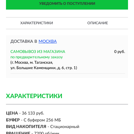
УВЕДОМИТЬ О ПОСТУПЛЕНИИ
ХАРАКТЕРИСТИКИ
ОПИСАНИЕ
ДОСТАВКА В
МОСКВА
САМОВЫВОЗ ИЗ МАГАЗИНА
0 руб.
по предварительному заказу
(г. Москва, м. Таганская,
ул. Большие Каменщики, д. 6, стр. 1)
ХАРАКТЕРИСТИКИ
ЦЕНА
- 36 133 руб.
БУФЕР
- С буфером 256 МБ
ВИД НАКОПИТЕЛЯ
- Стационарный
ВРАЩЕНИЕ
- 7200 об/мин