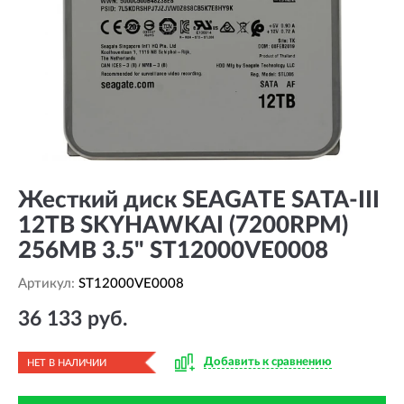
Жесткий диск SEAGATE SATA-III
12TB SKYHAWKAI (7200RPM)
256MB 3.5" ST12000VE0008
Артикул:
ST12000VE0008
36 133 руб.
Добавить к сравнению
НЕТ В НАЛИЧИИ