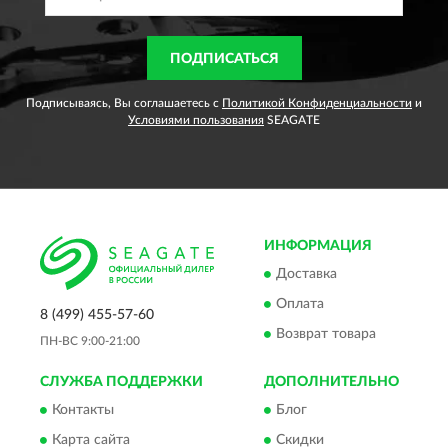
ПОДПИСАТЬСЯ
Подписываясь, Вы соглашаетесь с
Политикой Конфиденциальности
и
Условиями пользования
SEAGATE
ИНФОРМАЦИЯ
Доставка
Оплата
8 (499) 455-57-60
Возврат товара
ПН-ВС 9:00-21:00
СЛУЖБА ПОДДЕРЖКИ
ДОПОЛНИТЕЛЬНО
Контакты
Блог
Карта сайта
Скидки