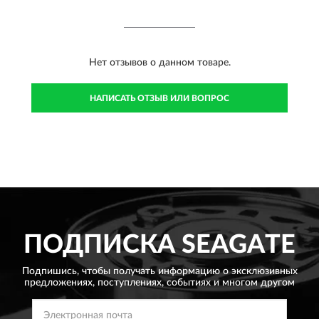
Нет отзывов о данном товаре.
НАПИСАТЬ ОТЗЫВ ИЛИ ВОПРОС
ПОДПИСКА
SEAGATE
Подпишись, чтобы получать информацию о эксклюзивных
предложениях,
поступлениях, событиях и многом другом