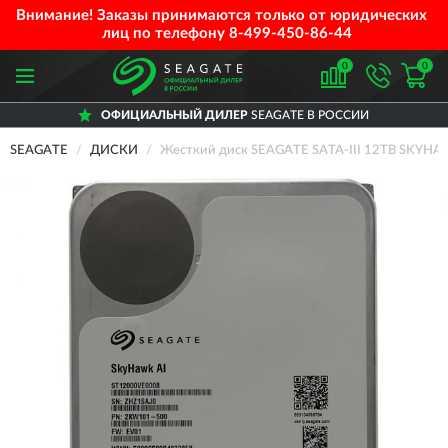
Внимание! Заказы принимаются только от юридических
лиц по телефону
8-499-450-86-44
0
0
ОФИЦИАЛЬНЫЙ ДИЛЕР
SEAGATE В РОССИИ
SEAGATE
ДИСКИ
Жесткий диск SEAGATE SATA-III 12TB SKYHA