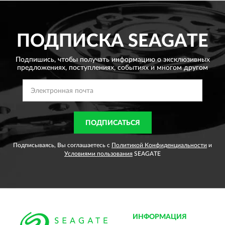
ПОДПИСКА
SEAGATE
Подпишись, чтобы получать информацию о эксклюзивных
предложениях,
поступлениях, событиях и многом другом
ПОДПИСАТЬСЯ
Подписываясь, Вы соглашаетесь с
Политикой Конфиденциальности
и
Условиями пользования
SEAGATE
ИНФОРМАЦИЯ