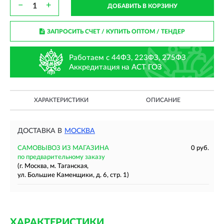
−
+
ДОБАВИТЬ В КОРЗИНУ
ЗАПРОСИТЬ СЧЕТ / КУПИТЬ ОПТОМ
/ ТЕНДЕР
Работаем с 44ФЗ, 223ФЗ, 275ФЗ
Аккредитация на АСТ ГОЗ
ХАРАКТЕРИСТИКИ
ОПИСАНИЕ
ДОСТАВКА В
МОСКВА
САМОВЫВОЗ ИЗ МАГАЗИНА
0 руб.
по предварительному заказу
(г. Москва, м. Таганская,
ул. Большие Каменщики, д. 6, стр. 1)
ХАРАКТЕРИСТИКИ