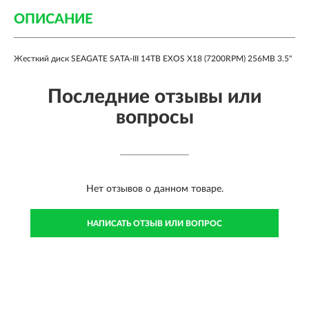
ОПИСАНИЕ
Жесткий диск SEAGATE SATA-III 14TB EXOS X18 (7200RPM) 256MB 3.5"
Последние отзывы или
вопросы
Нет отзывов о данном товаре.
НАПИСАТЬ ОТЗЫВ ИЛИ ВОПРОС