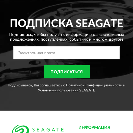
ПОДПИСКА
SEAGATE
Подпишись, чтобы получать информацию о эксклюзивных
предложениях,
поступлениях, событиях и многом другом
ПОДПИСАТЬСЯ
Подписываясь, Вы соглашаетесь с
Политикой Конфиденциальности
и
Условиями пользования
SEAGATE
ИНФОРМАЦИЯ