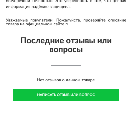
безупречной точностью. Это уверенность в том, что ценная
информация надёжно защищена.
Уважаемые покупатели! Пожалуйста, проверяйте описание
товара на официальном сайте п
Последние отзывы или
вопросы
Нет отзывов о данном товаре.
НАПИСАТЬ ОТЗЫВ ИЛИ ВОПРОС