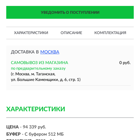
УВЕДОМИТЬ О ПОСТУПЛЕНИИ
ХАРАКТЕРИСТИКИ
ОПИСАНИЕ
КОМПЛЕКТАЦИЯ
ДОСТАВКА В
МОСКВА
САМОВЫВОЗ ИЗ МАГАЗИНА
0 руб.
по предварительному заказу
(г. Москва, м. Таганская,
ул. Большие Каменщики, д. 6, стр. 1)
ХАРАКТЕРИСТИКИ
ЦЕНА
- 94 339 руб.
БУФЕР
- С буфером 512 МБ