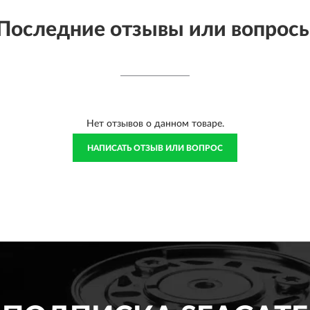
Последние отзывы или вопрос
Нет отзывов о данном товаре.
НАПИСАТЬ ОТЗЫВ ИЛИ ВОПРОС