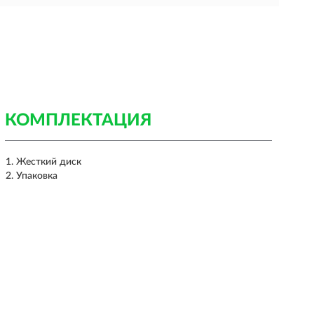
КОМПЛЕКТАЦИЯ
Жесткий диск
Упаковка