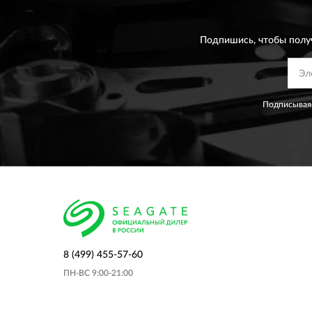
Подпишись, чтобы полу
Подписываяс
8 (499) 455-57-60
ПН-ВС 9:00-21:00