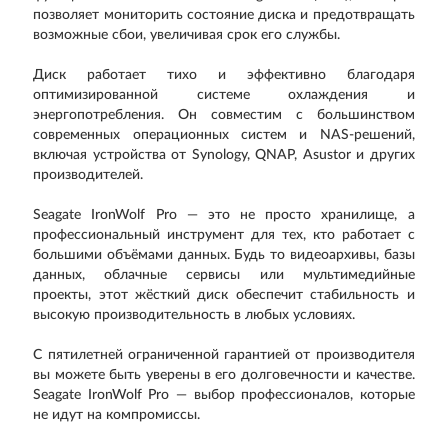
позволяет мониторить состояние диска и предотвращать
возможные сбои, увеличивая срок его службы.
Диск работает тихо и эффективно благодаря
оптимизированной системе охлаждения и
энергопотребления. Он совместим с большинством
современных операционных систем и NAS-решений,
включая устройства от Synology, QNAP, Asustor и других
производителей.
Seagate IronWolf Pro — это не просто хранилище, а
профессиональный инструмент для тех, кто работает с
большими объёмами данных. Будь то видеоархивы, базы
данных, облачные сервисы или мультимедийные
проекты, этот жёсткий диск обеспечит стабильность и
высокую производительность в любых условиях.
С пятилетней ограниченной гарантией от производителя
вы можете быть уверены в его долговечности и качестве.
Seagate IronWolf Pro — выбор профессионалов, которые
не идут на компромиссы.