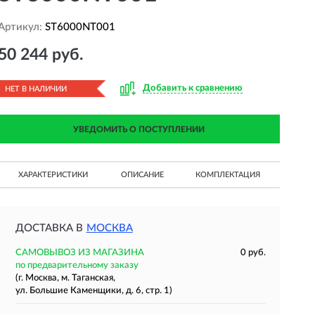
Артикул:
ST6000NT001
50 244 руб.
Добавить к сравнению
НЕТ В НАЛИЧИИ
УВЕДОМИТЬ О ПОСТУПЛЕНИИ
ХАРАКТЕРИСТИКИ
ОПИСАНИЕ
КОМПЛЕКТАЦИЯ
ДОСТАВКА В
МОСКВА
САМОВЫВОЗ ИЗ МАГАЗИНА
0 руб.
по предварительному заказу
(г. Москва, м. Таганская,
ул. Большие Каменщики, д. 6, стр. 1)