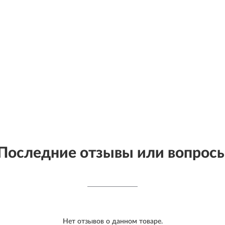
Последние отзывы или вопрос
Нет отзывов о данном товаре.