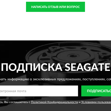
НАПИСАТЬ ОТЗЫВ ИЛИ ВОПРОС
ПОДПИСКА
SEAGATE
чать информацию о эксклюзивных предложениях,
поступлениях, со
ПОДПИСАТЬ
ь, Вы соглашаетесь с
Политикой Конфиденциальности
и
Условиями пользова