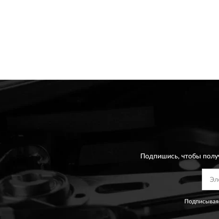
Подпишись, чтобы полу
Подписываяс