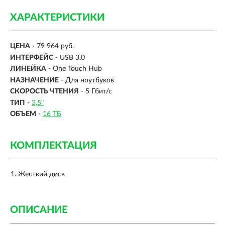
ХАРАКТЕРИСТИКИ
ЦЕНА
- 79 964 руб.
ИНТЕРФЕЙС
-
USB 3.0
ЛИНЕЙКА
- One Touch Hub
НАЗНАЧЕНИЕ
- Для ноутбуков
СКОРОСТЬ ЧТЕНИЯ
- 5 Гбит/с
ТИП
-
3,5"
ОБЪЕМ
-
16 ТБ
КОМПЛЕКТАЦИЯ
Жесткий диск
ОПИСАНИЕ