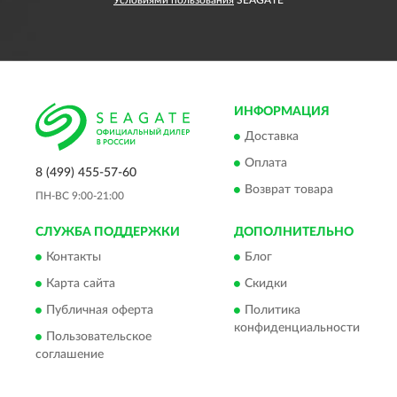
Условиями пользования
SEAGATE
ИНФОРМАЦИЯ
Доставка
Оплата
8 (499) 455-57-60
Возврат товара
ПН-ВС 9:00-21:00
СЛУЖБА ПОДДЕРЖКИ
ДОПОЛНИТЕЛЬНО
Контакты
Блог
Карта сайта
Скидки
Публичная оферта
Политика
конфиденциальности
Пользовательское
соглашение