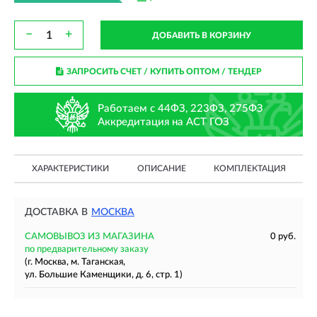
−
+
ДОБАВИТЬ В КОРЗИНУ
ЗАПРОСИТЬ СЧЕТ / КУПИТЬ ОПТОМ
/ ТЕНДЕР
Работаем с 44ФЗ, 223ФЗ, 275ФЗ
Аккредитация на АСТ ГОЗ
ХАРАКТЕРИСТИКИ
ОПИСАНИЕ
КОМПЛЕКТАЦИЯ
ДОСТАВКА В
МОСКВА
САМОВЫВОЗ ИЗ МАГАЗИНА
0 руб.
по предварительному заказу
(г. Москва, м. Таганская,
ул. Большие Каменщики, д. 6, стр. 1)