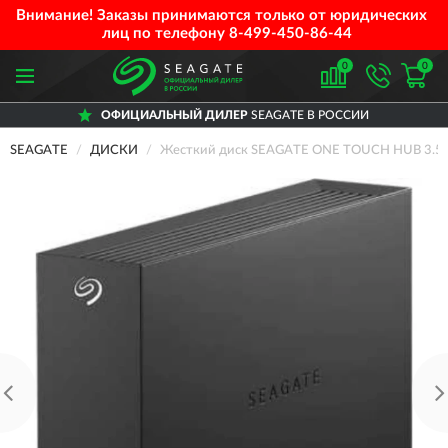
Внимание! Заказы принимаются только от юридических
лиц по телефону
8-499-450-86-44
0
0
ОФИЦИАЛЬНЫЙ ДИЛЕР
SEAGATE В РОССИИ
SEAGATE
ДИСКИ
Жесткий диск SEAGATE ONE TOUCH HUB 3.5"