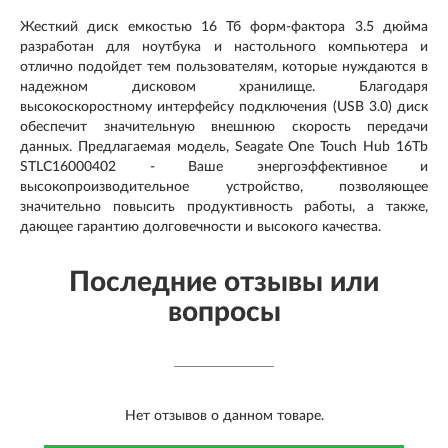
Жесткий диск емкостью 16 Тб форм-фактора 3.5 дюйма
разработан для ноутбука и настольного компьютера и
отлично подойдет тем пользователям, которые нуждаются в
надежном дисковом хранилище. Благодаря
высокоскоростному интерфейсу подключения (USB 3.0) диск
обеспечит значительную внешнюю скорость передачи
данных. Предлагаемая модель, Seagate One Touch Hub 16Tb
STLC16000402 - Ваше энергоэффективное и
высокопроизводительное устройство, позволяющее
значительно повысить продуктивность работы, а также,
дающее гарантию долговечности и высокого качества.
Последние отзывы или
вопросы
Нет отзывов о данном товаре.