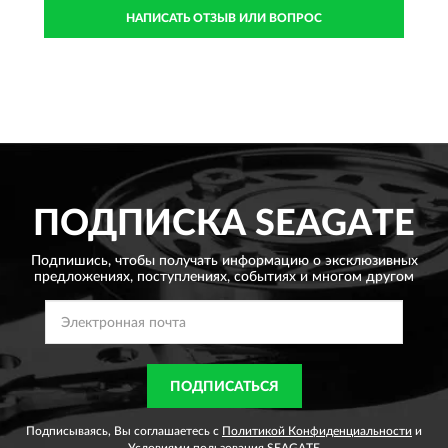
НАПИСАТЬ ОТЗЫВ ИЛИ ВОПРОС
ПОДПИСКА
SEAGATE
Подпишись, чтобы получать информацию о эксклюзивных
предложениях,
поступлениях, событиях и многом другом
ПОДПИСАТЬСЯ
Подписываясь, Вы соглашаетесь с
Политикой Конфиденциальности
и