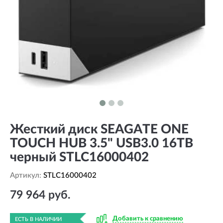
Жесткий диск SEAGATE ONE
TOUCH HUB 3.5" USB3.0 16TB
черный STLC16000402
Артикул:
STLC16000402
79 964 руб.
Добавить к сравнению
ЕСТЬ В НАЛИЧИИ