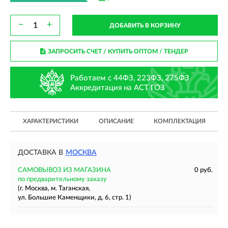
−
+
ДОБАВИТЬ В КОРЗИНУ
ЗАПРОСИТЬ СЧЕТ / КУПИТЬ ОПТОМ
/ ТЕНДЕР
Работаем с 44ФЗ, 223ФЗ, 275ФЗ
Аккредитация на АСТ ГОЗ
ХАРАКТЕРИСТИКИ
ОПИСАНИЕ
КОМПЛЕКТАЦИЯ
ДОСТАВКА В
МОСКВА
САМОВЫВОЗ ИЗ МАГАЗИНА
0 руб.
по предварительному заказу
(г. Москва, м. Таганская,
ул. Большие Каменщики, д. 6, стр. 1)