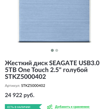
Жесткий диск SEAGATE USB3.0
5TB One Touch 2.5" голубой
STKZ5000402
Артикул:
STKZ5000402
24 922 руб.
Добавить к сравнению
ЕСТЬ В НАЛИЧИИ