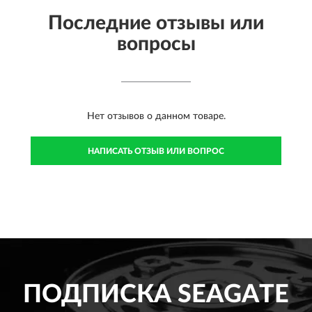
Последние отзывы или
вопросы
Нет отзывов о данном товаре.
НАПИСАТЬ ОТЗЫВ ИЛИ ВОПРОС
ПОДПИСКА
SEAGATE