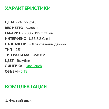
ХАРАКТЕРИСТИКИ
ЦЕНА
- 24 922 руб.
ВЕС НЕТТО
- 0.268 кг
ГАБАРИТЫ
- 80 x 115 x 21 мм
ИНТЕРФЕЙС
-
USB 3.2 Gen1
НАЗНАЧЕНИЕ
- Для хранения данных
ТИП
- 2.5"
ТИП РАЗЪЕМА
- USB 3.2
ЦВЕТ
- Голубые
ЛИНЕЙКА
-
One Touch
ОБЪЕМ
-
5 ТБ
КОМПЛЕКТАЦИЯ
Жесткий диск