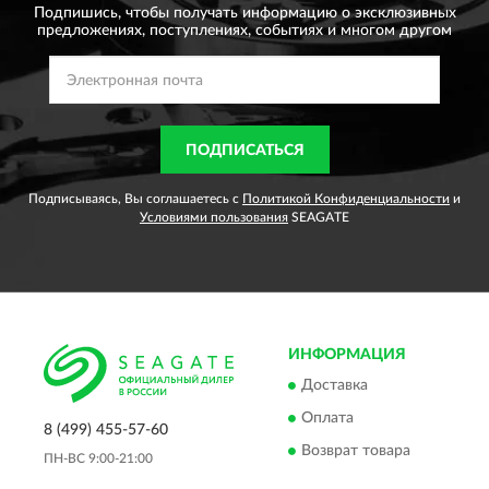
Подпишись, чтобы получать информацию о эксклюзивных
предложениях,
поступлениях, событиях и многом другом
ПОДПИСАТЬСЯ
Подписываясь, Вы соглашаетесь с
Политикой Конфиденциальности
и
Условиями пользования
SEAGATE
ИНФОРМАЦИЯ
Доставка
Оплата
8 (499) 455-57-60
Возврат товара
ПН-ВС 9:00-21:00