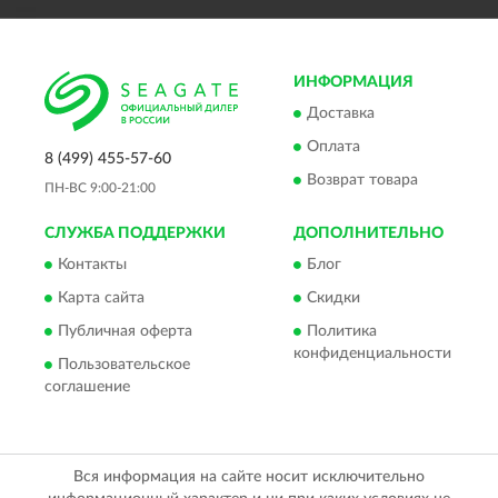
ИНФОРМАЦИЯ
Доставка
Оплата
8 (499) 455-57-60
Возврат товара
ПН-ВС 9:00-21:00
СЛУЖБА ПОДДЕРЖКИ
ДОПОЛНИТЕЛЬНО
Контакты
Блог
Карта сайта
Скидки
Публичная оферта
Политика
конфиденциальности
Пользовательское
соглашение
Вся информация на сайте носит исключительно