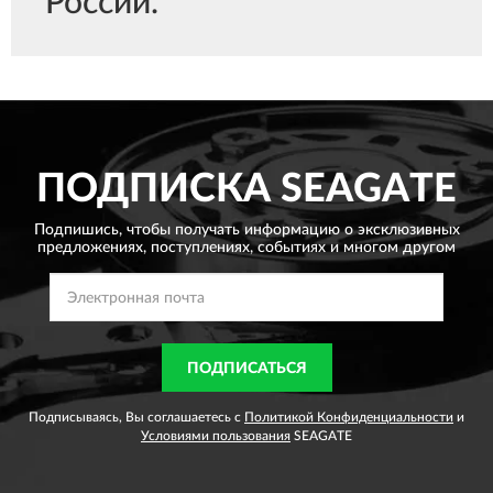
России.
ПОДПИСКА
SEAGATE
Подпишись, чтобы получать информацию о эксклюзивных
предложениях,
поступлениях, событиях и многом другом
ПОДПИСАТЬСЯ
Подписываясь, Вы соглашаетесь с
Политикой Конфиденциальности
и
Условиями пользования
SEAGATE