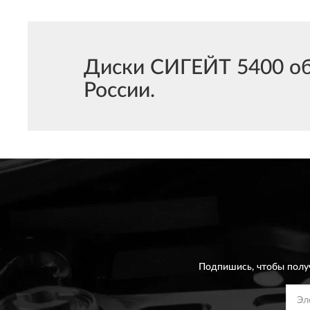
Диски СИГЕЙТ 5400 об/
России.
Подпишись, чтобы полу