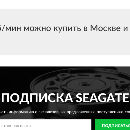
мин можно купить в Москве и с
ПОДПИСКА
SEAGATE
чать информацию о эксклюзивных предложениях,
поступлениях, со
ПОДПИСАТЬ