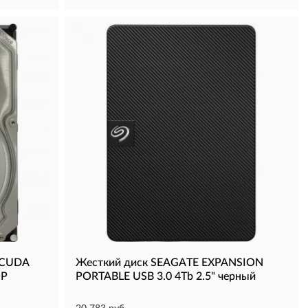
ACUDA
Жесткий диск SEAGATE EXPANSION
OP
PORTABLE USB 3.0 4Tb 2.5" черный