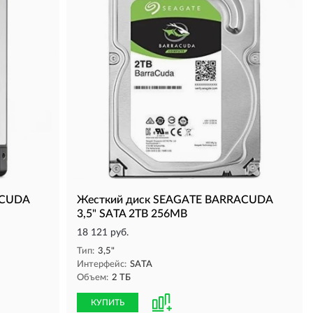
ACUDA
Жесткий диск SEAGATE BARRACUDA
3,5" SATA 2TB 256MB
18 121 руб.
Тип:
3,5"
Интерфейс:
SATA
Объем:
2 ТБ
КУПИТЬ