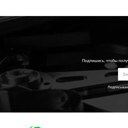
Подпишись, чтобы полу
Подписываяс