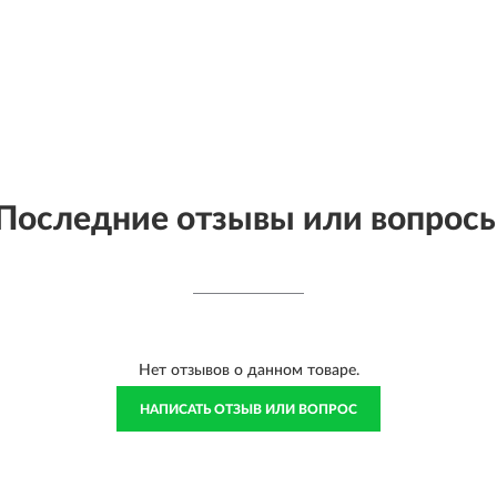
Последние отзывы или вопрос
Нет отзывов о данном товаре.
НАПИСАТЬ ОТЗЫВ ИЛИ ВОПРОС