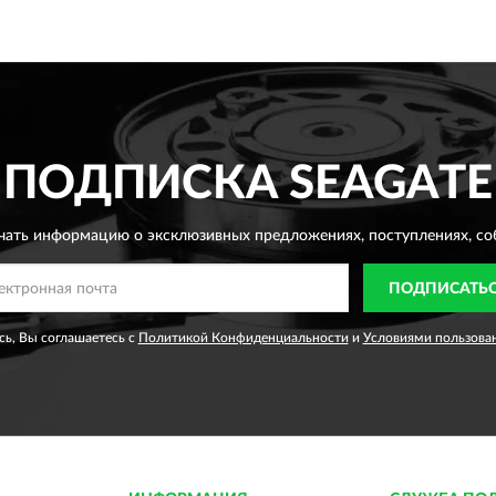
ПОДПИСКА
SEAGATE
чать информацию о эксклюзивных предложениях,
поступлениях, со
ПОДПИСАТЬ
ь, Вы соглашаетесь с
Политикой Конфиденциальности
и
Условиями пользова