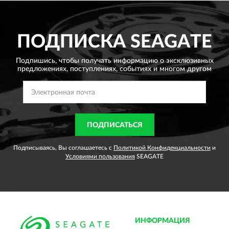
ПОДПИСКА
SEAGATE
Подпишись, чтобы получать информацию о эксклюзивных
предложениях,
поступлениях, событиях и многом другом
ПОДПИСАТЬСЯ
Подписываясь, Вы соглашаетесь с
Политикой Конфиденциальности
и
Условиями пользования
SEAGATE
ИНФОРМАЦИЯ