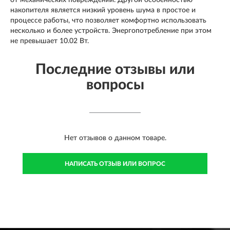
от механических повреждений. Другой особенностью
накопителя является низкий уровень шума в простое и
процессе работы, что позволяет комфортно использовать
несколько и более устройств. Энергопотребление при этом
не превышает 10.02 Вт.
Последние отзывы или
вопросы
Нет отзывов о данном товаре.
НАПИСАТЬ ОТЗЫВ ИЛИ ВОПРОС