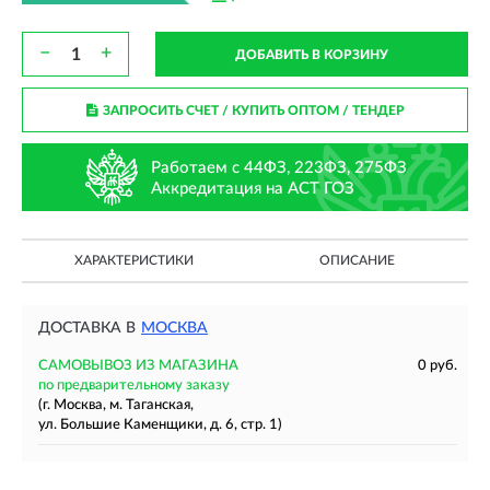
−
+
ДОБАВИТЬ В КОРЗИНУ
ЗАПРОСИТЬ СЧЕТ / КУПИТЬ ОПТОМ
/ ТЕНДЕР
Работаем с 44ФЗ, 223ФЗ, 275ФЗ
Аккредитация на АСТ ГОЗ
ХАРАКТЕРИСТИКИ
ОПИСАНИЕ
ДОСТАВКА В
МОСКВА
САМОВЫВОЗ ИЗ МАГАЗИНА
0 руб.
по предварительному заказу
(г. Москва, м. Таганская,
ул. Большие Каменщики, д. 6, стр. 1)