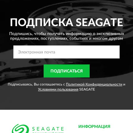
ПОДПИСКА
SEAGATE
Подпишись, чтобы получать информацию о эксклюзивных
предложениях,
поступлениях, событиях и многом другом
ПОДПИСАТЬСЯ
Подписываясь, Вы соглашаетесь с
Политикой Конфиденциальности
и
Условиями пользования
SEAGATE
ИНФОРМАЦИЯ