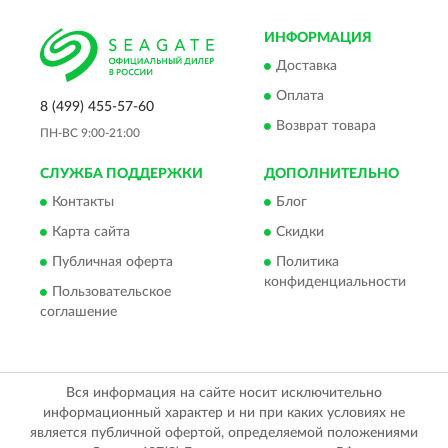
ИНФОРМАЦИЯ
Доставка
Оплата
8 (499) 455-57-60
Возврат товара
ПН-ВС 9:00-21:00
СЛУЖБА ПОДДЕРЖКИ
ДОПОЛНИТЕЛЬНО
Контакты
Блог
Карта сайта
Скидки
Публичная оферта
Политика
конфиденциальности
Пользовательское
соглашение
Вся информация на сайте носит исключительно
информационный характер и ни при каких условиях не
является публичной офертой, определяемой положениями