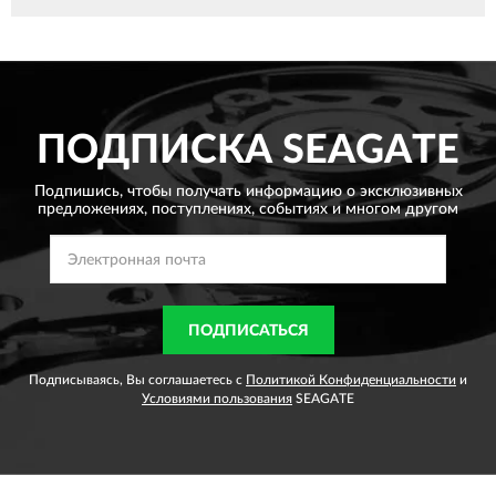
ПОДПИСКА
SEAGATE
Подпишись, чтобы получать информацию о эксклюзивных
предложениях,
поступлениях, событиях и многом другом
ПОДПИСАТЬСЯ
Подписываясь, Вы соглашаетесь с
Политикой Конфиденциальности
и
Условиями пользования
SEAGATE