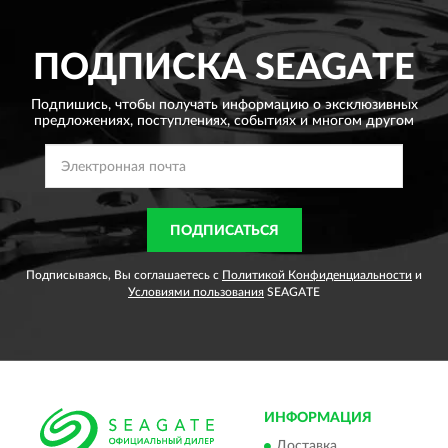
ПОДПИСКА
SEAGATE
Подпишись, чтобы получать информацию о эксклюзивных
предложениях,
поступлениях, событиях и многом другом
ПОДПИСАТЬСЯ
Подписываясь, Вы соглашаетесь с
Политикой Конфиденциальности
и
Условиями пользования
SEAGATE
ИНФОРМАЦИЯ
Доставка