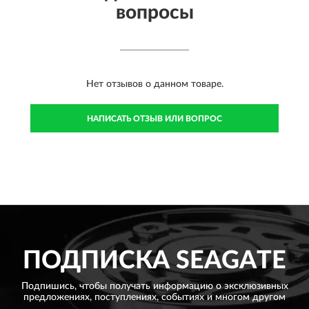
вопросы
Нет отзывов о данном товаре.
НАПИСАТЬ ОТЗЫВ ИЛИ ВОПРОС
ПОДПИСКА
SEAGATE
Подпишись, чтобы получать информацию о эксклюзивных
предложениях,
поступлениях, событиях и многом другом