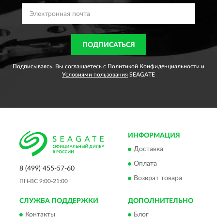
ПОДПИСАТЬСЯ
Подписываясь, Вы соглашаетесь с
Политикой Конфиденциальности
и
Условиями пользования
SEAGATE
ИНФОРМАЦИЯ
Доставка
Оплата
8 (499) 455-57-60
Возврат товара
ПН-ВС 9:00-21:00
СЛУЖБА ПОДДЕРЖКИ
ДОПОЛНИТЕЛЬНО
Контакты
Блог