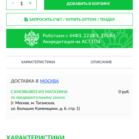
−
+
ДОБАВИТЬ В КОРЗИНУ
ЗАПРОСИТЬ СЧЕТ / КУПИТЬ ОПТОМ
/ ТЕНДЕР
Работаем с 44ФЗ, 223ФЗ, 275ФЗ
Аккредитация на АСТ ГОЗ
ХАРАКТЕРИСТИКИ
ОПИСАНИЕ
ДОСТАВКА В
МОСКВА
САМОВЫВОЗ ИЗ МАГАЗИНА
0 руб.
по предварительному заказу
(г. Москва, м. Таганская,
ул. Большие Каменщики, д. 6, стр. 1)
ХАРАКТЕРИСТИКИ