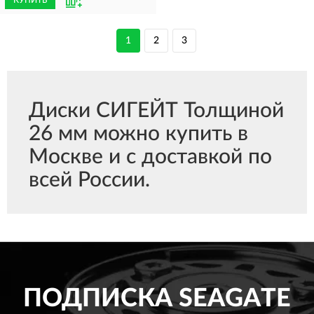
КУПИТЬ
1
2
3
Диски СИГЕЙТ Толщиной
26 мм можно купить в
Москве и с доставкой по
всей России.
ПОДПИСКА
SEAGATE