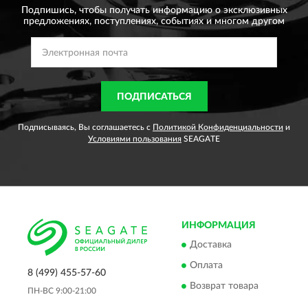
Подпишись, чтобы получать информацию о эксклюзивных
предложениях,
поступлениях, событиях и многом другом
ПОДПИСАТЬСЯ
Подписываясь, Вы соглашаетесь с
Политикой Конфиденциальности
и
Условиями пользования
SEAGATE
ИНФОРМАЦИЯ
Доставка
Оплата
8 (499) 455-57-60
Возврат товара
ПН-ВС 9:00-21:00