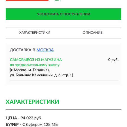
УВЕДОМИТЬ О ПОСТУПЛЕНИИ
ХАРАКТЕРИСТИКИ
ОПИСАНИЕ
ДОСТАВКА В
МОСКВА
САМОВЫВОЗ ИЗ МАГАЗИНА
0 руб.
по предварительному заказу
(г. Москва, м. Таганская,
ул. Большие Каменщики, д. 6, стр. 1)
ХАРАКТЕРИСТИКИ
ЦЕНА
- 94 022 руб.
БУФЕР
- С буфером 128 МБ