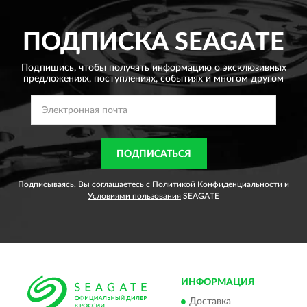
ПОДПИСКА
SEAGATE
Подпишись, чтобы получать информацию о эксклюзивных
предложениях,
поступлениях, событиях и многом другом
ПОДПИСАТЬСЯ
Подписываясь, Вы соглашаетесь с
Политикой Конфиденциальности
и
Условиями пользования
SEAGATE
ИНФОРМАЦИЯ
Доставка