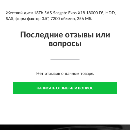
Жесткий диск 18Tb SAS Seagate Exos X18 18000 Гб, HDD,
SAS, форм фактор 3.5", 7200 об/мин, 256 Мб.
Последние отзывы или
вопросы
Нет отзывов о данном товаре.
НАПИСАТЬ ОТЗЫВ ИЛИ ВОПРОС