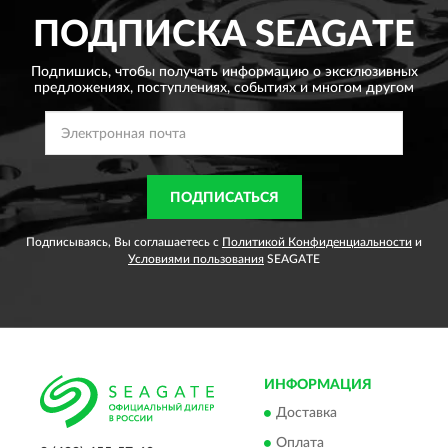
ПОДПИСКА
SEAGATE
Подпишись, чтобы получать информацию о эксклюзивных
предложениях,
поступлениях, событиях и многом другом
ПОДПИСАТЬСЯ
Подписываясь, Вы соглашаетесь с
Политикой Конфиденциальности
и
Условиями пользования
SEAGATE
ИНФОРМАЦИЯ
Доставка
Оплата