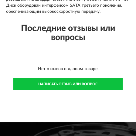
Диск оборудован интерфейсом SATA третьего поколения,
обеспечивающим высокоскоростную передачу.
Последние отзывы или
вопросы
Нет отзывов о данном товаре.
НАПИСАТЬ ОТЗЫВ ИЛИ ВОПРОС