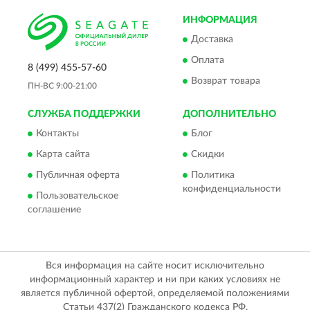
ИНФОРМАЦИЯ
Доставка
Оплата
8 (499) 455-57-60
Возврат товара
ПН-ВС 9:00-21:00
СЛУЖБА ПОДДЕРЖКИ
ДОПОЛНИТЕЛЬНО
Контакты
Блог
Карта сайта
Скидки
Публичная оферта
Политика
конфиденциальности
Пользовательское
соглашение
Вся информация на сайте носит исключительно
информационный характер и ни при каких условиях не
является публичной офертой, определяемой положениями
Статьи 437(2) Гражданского кодекса РФ.