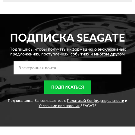
ПОДПИСКА
SEAGATE
Подпишись, чтобы получать информацию о эксклюзивных
предложениях,
поступлениях, событиях и многом другом
ПОДПИСАТЬСЯ
Подписываясь, Вы соглашаетесь с
Политикой Конфиденциальности
и
Условиями пользования
SEAGATE