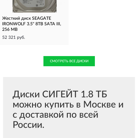
Жесткий диск SEAGATE
IRONWOLF 3.5" 8TB SATA III,
256 MB
52 321 руб.
СМОТРЕТЬ ВСЕ ДИСКИ
Диски СИГЕЙТ 1.8 ТБ
можно купить в Москве и
с доставкой по всей
России.